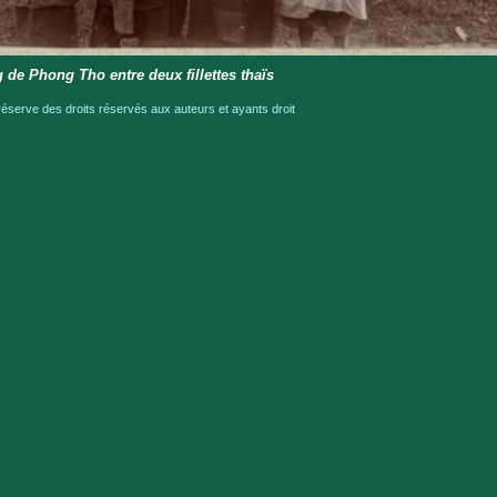
g de Phong Tho entre deux fillettes thaïs
serve des droits réservés aux auteurs et ayants droit