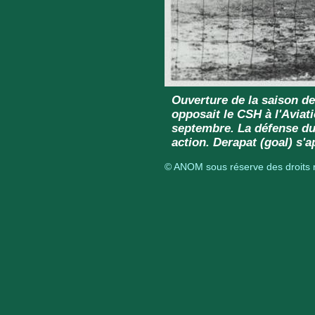
Ouverture de la saison de
opposait le CSH à l'Aviat
septembre. La défense du 
action. Derapat (goal) s'ap
© ANOM sous réserve des droits r