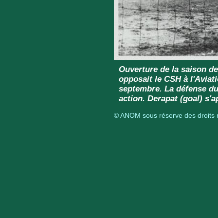
Ouverture de la saison de
opposait le CSH à l'Aviat
septembre. La défense du 
action. Derapat (goal) s'ap
© ANOM sous réserve des droits r