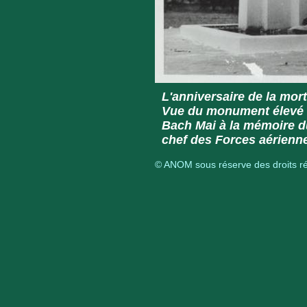
L'anniversaire de la mor
Vue du monument élevé à
Bach Mai à la mémoire d
chef des Forces aérienn
© ANOM sous réserve des droits ré