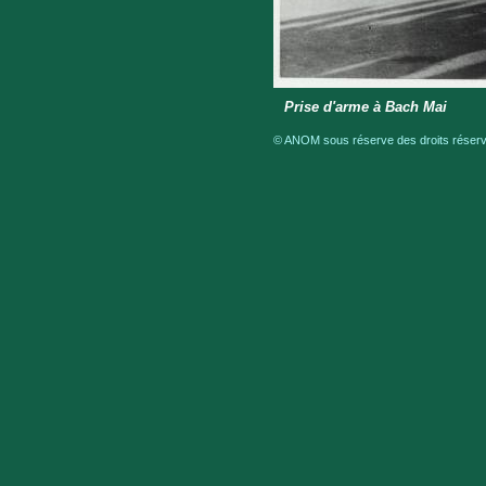
Prise d'arme à Bach Mai
© ANOM sous réserve des droits réservé