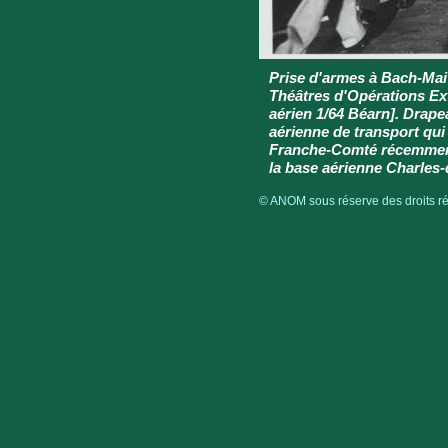
Prise d'armes à Bach-Mai 
Théâtres d'Opérations Ex
aérien 1/64 Béarn]. Drapea
aérienne de transport qui
Franche-Comté récemment 
la base aérienne Charles
© ANOM sous réserve des droits rés