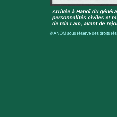
Arrivée à Hanoï du généra
personnalités civiles et mi
de Gia Lam, avant de rejo
© ANOM sous réserve des droits rése