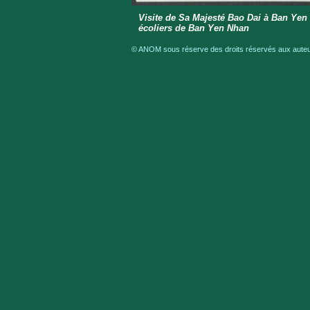
Visite de Sa Majesté Bao Dai à Ban Yen 
écoliers de Ban Yen Nhan
© ANOM sous réserve des droits réservés aux auteur