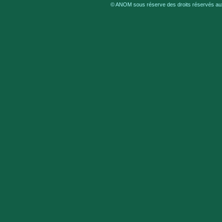
© ANOM sous réserve des droits réservés aux 