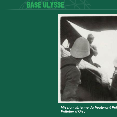
Mission aérienne du lieutenant Pell
Pelletier d'Oisy