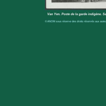
Van Yen. Poste de la garde indigène. S
© ANOM sous réserve des droits réservés aux auteur