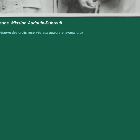
jaune. Mission Audouin-Dubreuil
serve des droits réservés aux auteurs et ayants droit