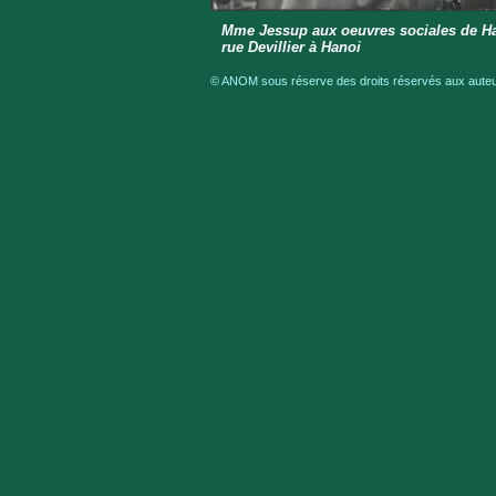
Mme Jessup aux oeuvres sociales de Hano
rue Devillier à Hanoi
© ANOM sous réserve des droits réservés aux auteur