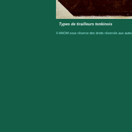
Types de tirailleurs tonkinois
© ANOM sous réserve des droits réservés aux auteur