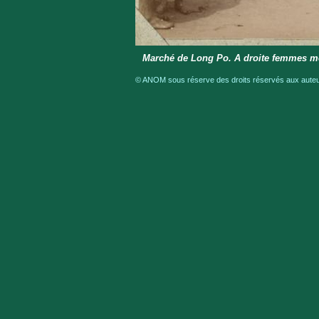
Marché de Long Po. A droite femmes 
© ANOM sous réserve des droits réservés aux auteur