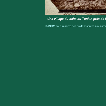
Une village du delta du Tonkin près de
© ANOM sous réserve des droits réservés aux auteur