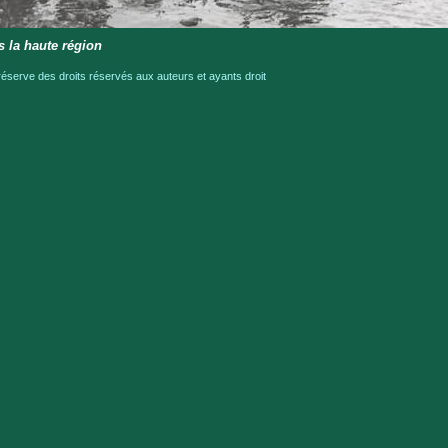
s la haute région
serve des droits réservés aux auteurs et ayants droit