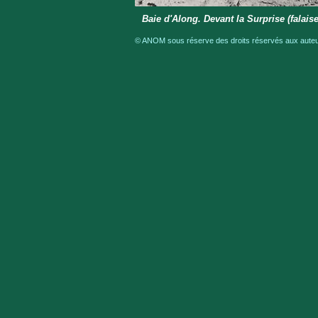
Baie d'Along. Devant la Surprise (falais
© ANOM sous réserve des droits réservés aux auteur