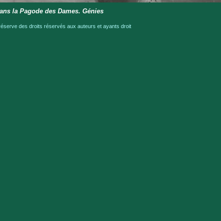
ans la Pagode des Dames. Génies
serve des droits réservés aux auteurs et ayants droit