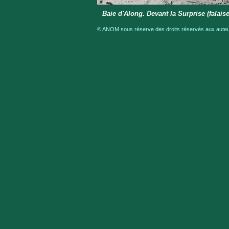
Baie d'Along. Devant la Surprise (falais
© ANOM sous réserve des droits réservés aux auteur