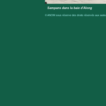
Sampans dans la baie d'Along
© ANOM sous réserve des droits réservés aux auteur