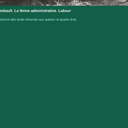
mbault. La ferme administrative. Labour
serve des droits réservés aux auteurs et ayants droit