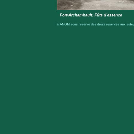
Fort-Archambault. Fûts d'essence
© ANOM sous réserve des droits réservés aux auteur