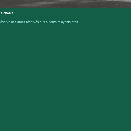
s quais
serve des droits réservés aux auteurs et ayants droit