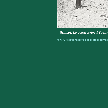
Grimari. Le coton arrive à l'usin
© ANOM sous réserve des droits réservés a