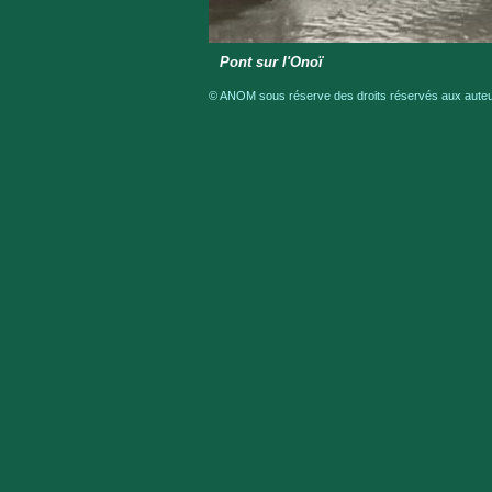
Pont sur l'Onoï
© ANOM sous réserve des droits réservés aux auteur