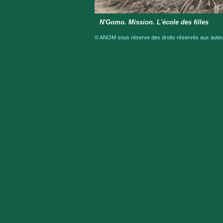
N'Gomo. Mission. L'école des filles
© ANOM sous réserve des droits réservés aux auteur