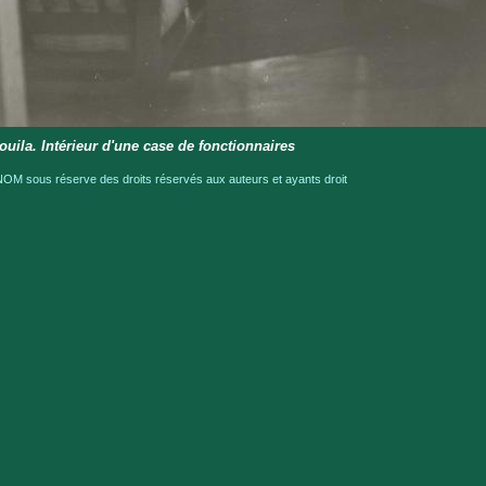
ouila. Intérieur d'une case de fonctionnaires
OM sous réserve des droits réservés aux auteurs et ayants droit