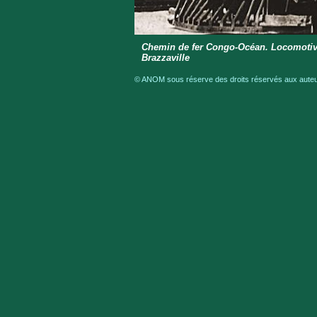
Chemin de fer Congo-Océan. Locomotive 
Brazzaville
© ANOM sous réserve des droits réservés aux auteur