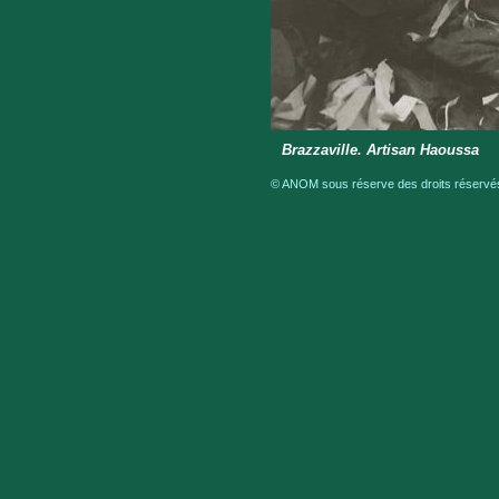
Brazzaville. Artisan Haoussa
© ANOM sous réserve des droits réservés 