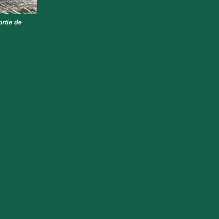
rtie de