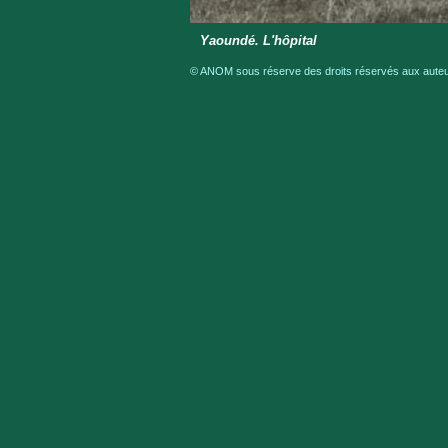
Yaoundé. L'hôpital
© ANOM sous réserve des droits réservés aux auteur