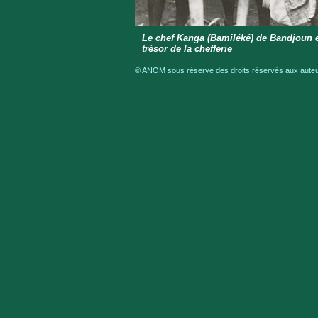
Le chef Kanga (Bamiléké) de Bandjoun e
trésor de la chefferie
© ANOM sous réserve des droits réservés aux auteur