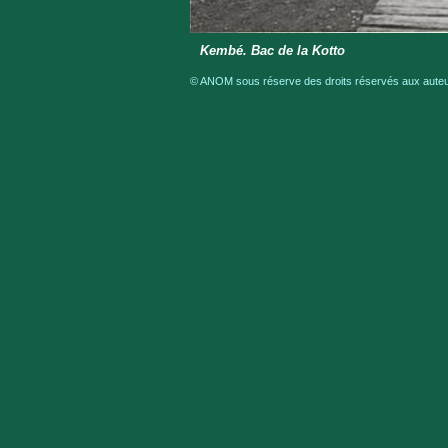
Kembé. Bac de la Kotto
© ANOM sous réserve des droits réservés aux auteur