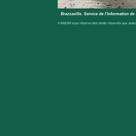
Brazzaville. Service de l'Information de
© ANOM sous réserve des droits réservés aux auteur