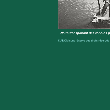
Noirs transportant des rondins 
© ANOM sous réserve des droits réservés a