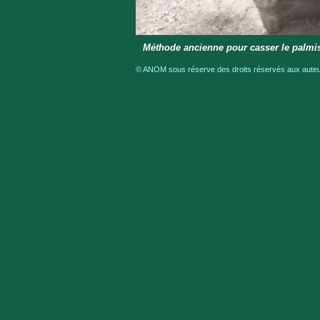
Méthode ancienne pour casser le palmist
© ANOM sous réserve des droits réservés aux auteur