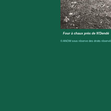
Four à chaux près de N'Dendé
© ANOM sous réserve des droits réservés 