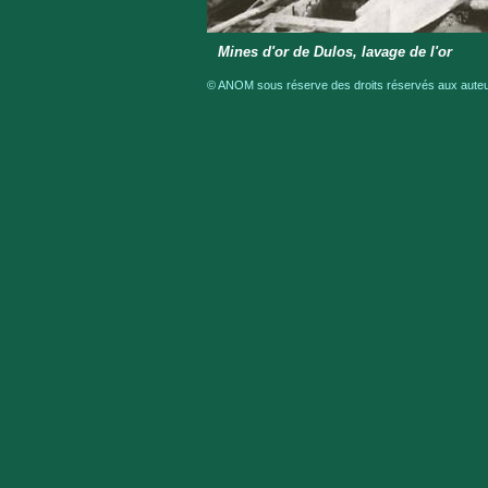
Mines d'or de Dulos, lavage de l'or
© ANOM sous réserve des droits réservés aux auteur