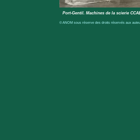
Port-Gentil. Machines de la scierie CC
© ANOM sous réserve des droits réservés aux auteur