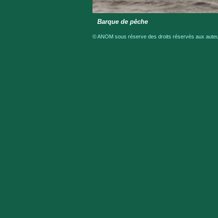
Barque de pêche
© ANOM sous réserve des droits réservés aux auteur