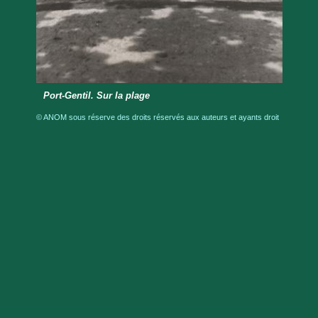
Port-Gentil. Sur la plage
© ANOM sous réserve des droits réservés aux auteurs et ayants droit