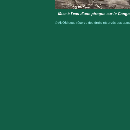
Mise à l'eau d'une pirogue sur le Congo
© ANOM sous réserve des droits réservés aux auteur