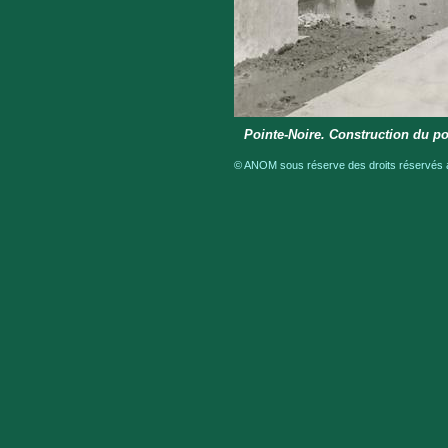
Pointe-Noire. Construction du po
© ANOM sous réserve des droits réservés au