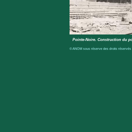
Pointe-Noire. Construction du p
© ANOM sous réserve des droits réservés a