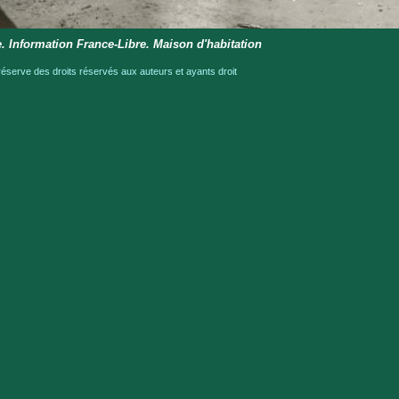
e. Information France-Libre. Maison d'habitation
serve des droits réservés aux auteurs et ayants droit