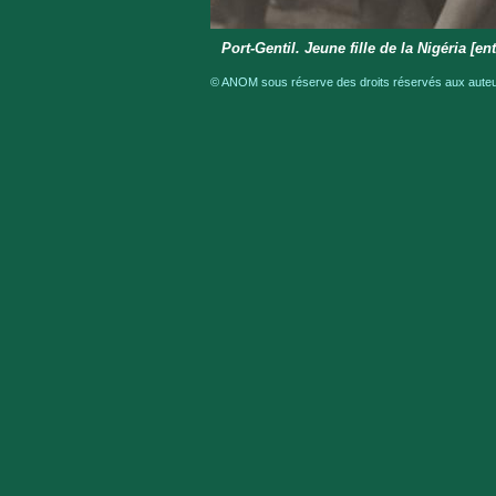
Port-Gentil. Jeune fille de la Nigéria [en
© ANOM sous réserve des droits réservés aux auteur