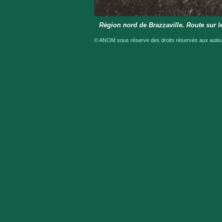
Région nord de Brazzaville. Route sur l
© ANOM sous réserve des droits réservés aux auteur