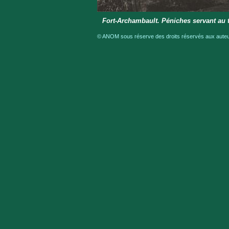
Fort-Archambault. Péniches servant au 
© ANOM sous réserve des droits réservés aux auteur