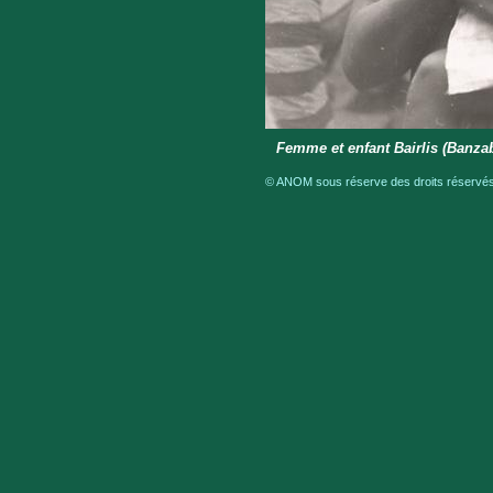
Femme et enfant Bairlis (Banzab
© ANOM sous réserve des droits réservés 