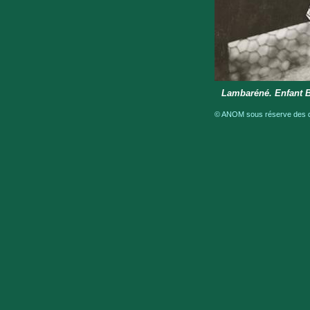
Lambaréné. Enfant 
© ANOM sous réserve des dro